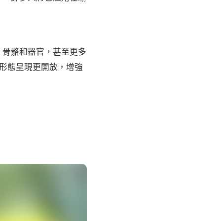
、骨骼和器官，甚至更多
形態呈現更開放，增強