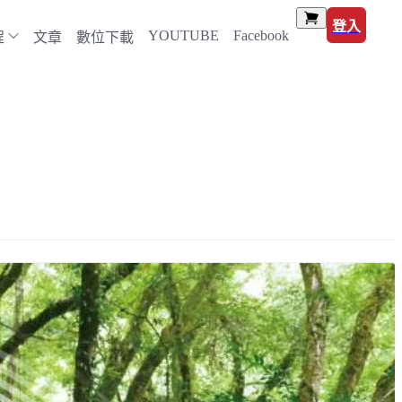
登入
YOUTUBE
Facebook
程
文章
數位下載