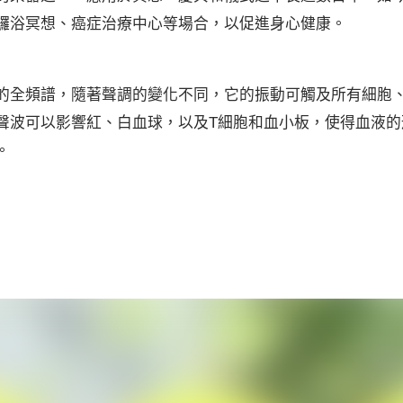
鑼浴冥想、癌症治療中心等場合，以促進身心健康。
的全頻譜，隨著聲調的變化不同，它的振動可觸及所有細胞
聲波可以影響紅、白血球，以及T細胞和血小板，使得血液的
。