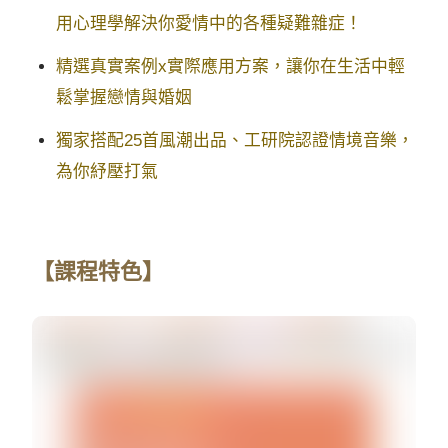
用心理學解決你愛情中的各種疑難雜症！
精選真實案例x實際應用方案，讓你在生活中輕
鬆掌握戀情與婚姻
獨家搭配25首風潮出品、工研院認證情境音樂，
為你紓壓打氣
【課程特色】