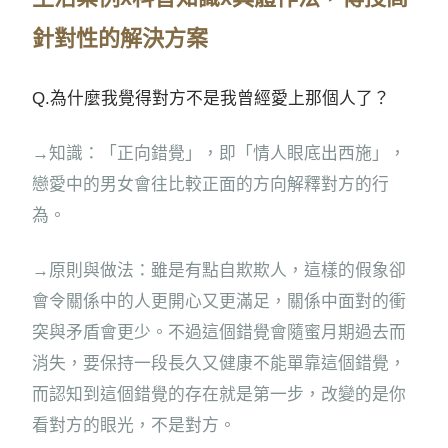
針對性的解決方案
Q.為什麼我覺得對方不是我曾經愛上那個人了？
→知識：「正向錯覺」，即「情人眼底出西施」，
戀愛中的男女會往比較正面的方向解釋對方的行
為。
→原則與做法：雖是有點自欺欺人，這樣的假象卻
會令關係中的人更開心又更滿足，關係中面對的衝
突與矛盾會更少。不過這個錯覺會隨蜜月期過去而
消失，要保持一段長久又健康不能單靠這個錯覺，
而認知到這個錯覺的存在就是第一步，改變的是你
看對方的眼光，不是對方。